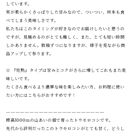
しています。
実が柔らかくさっぱりした甘みなので、ついつい、何本も食
べてしまう美味しさです。
私たちはこのタイミングが好きなのでお届けしたいと思うの
ですが、見極めるのがとても難しく、また、とても短い時間
しかありません。数箱ずつになりますが、様子を見ながら商
品アップして参ります。
☆ 『完熟』タイプは甘みとコクがさらに増してこれもまた美
味しいです。
たくさん食べるより濃厚な味を楽しみたい方、お料理に使い
たい方にはこちらがおすすめです！
—————————————————————
標高1000ｍの山あいの畑で育ったトウモロコシです。
先代から評判だったこのトウモロコシがとても甘く、どうし