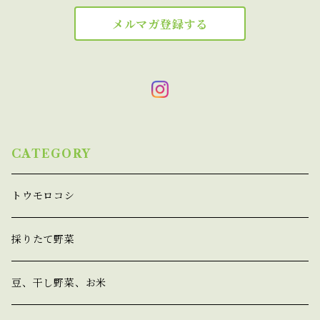
メルマガ登録する
CATEGORY
トウモロコシ
採りたて野菜
豆、干し野菜、お米