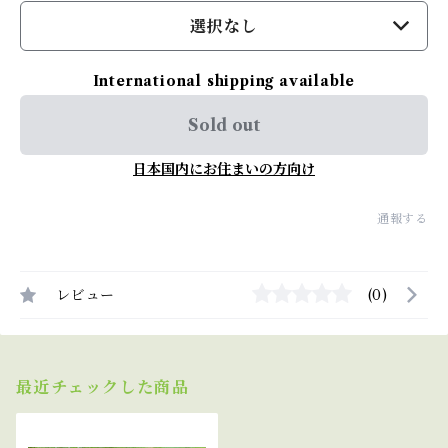
選択なし
International shipping available
Sold out
日本国内にお住まいの方向け
通報する
レビュー
(0)
最近チェックした商品