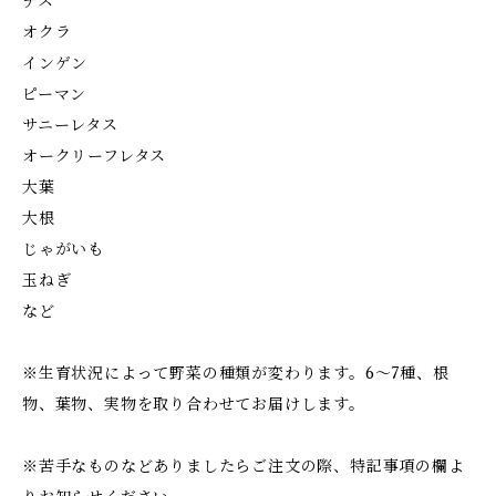
ナス
オクラ
インゲン
ピーマン
サニーレタス
オークリーフレタス
大葉
大根
じゃがいも
玉ねぎ
など
※生育状況によって野菜の種類が変わります。6〜7種、根
物、葉物、実物を取り合わせてお届けします。
※苦手なものなどありましたらご注文の際、特記事項の欄よ