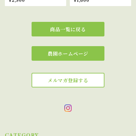
¥2,500
¥1,600
だわり野菜セット
商品一覧に戻る
農園ホームページ
メルマガ登録する
CATEGORY