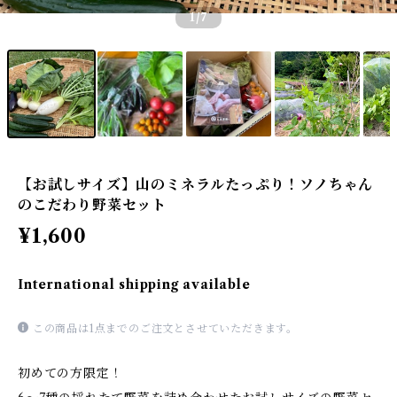
1
/7
【お試しサイズ】山のミネラルたっぷり！ソノちゃん
のこだわり野菜セット
¥1,600
International shipping available
この商品は1点までのご注文とさせていただきます。
初めての方限定！