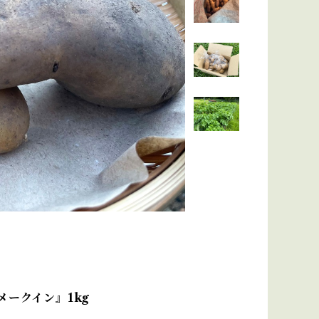
メークイン』1kg