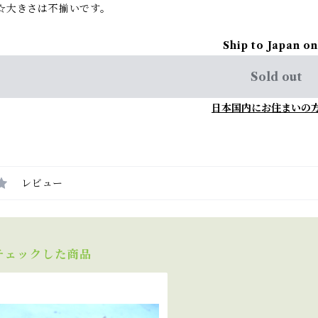
☆大きさは不揃いです。
Ship to Japan on
Sold out
日本国内にお住まいの
レビュー
チェックした商品