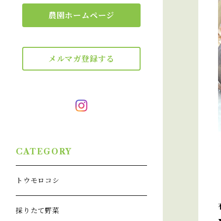
農園ホームページ
メルマガ登録する
CATEGORY
トウモロコシ
採りたて野菜