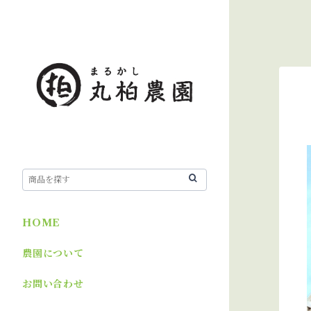
HOME
農園について
お問い合わせ